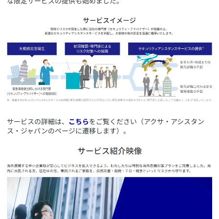
な限定サービスの提供も始めました。
​サービスの詳細は、
こちら
をご覧ください（アクサ・アシスタン
ス・ジャパンのページに遷移します）。