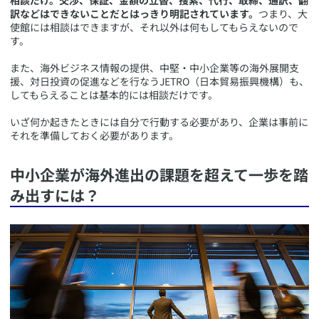
訳などはできないことだとはっきり明記されています。
つまり、大
使館には相談はできますが、それ以外は何もしてもらえないので
す。
また、海外ビジネス情報の提供、中堅・中小企業等の海外展開支
援、対日投資の促進などを行なうJETRO（日本貿易振興機構）も、
してもらえることは基本的には相談だけです。
いざ何か起きたときには自分で行動する必要があり、企業は事前に
それを準備しておく必要があります。
​中小企業が海外進出の課題を超えて一歩を踏
み出すには？