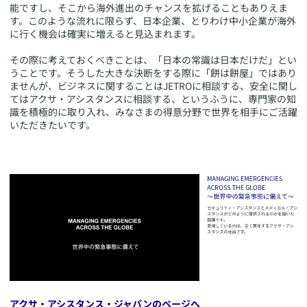
能ですし、そこから海外進出のチャンスを拡げることもありえま
す。このような流れに限らず、日本企業、とりわけ中小企業が海外
に行く機会は確実に増えると見込まれます。
その際に考えておくべきことは、「日本の常識は日本だけだ」とい
うことです。そうした大きな決断をする際に「餅は餅屋」ではあり
ませんが、ビジネスに関することはJETROに相談する、安全に関し
てはアクサ・アシスタンスに相談する、というふうに、専門家の知
識を積極的に取り入れ、みなさまの得意分野で世界を相手にご活躍
いただきたいです。
アクサ・アシスタンス・ジャパンのページへ