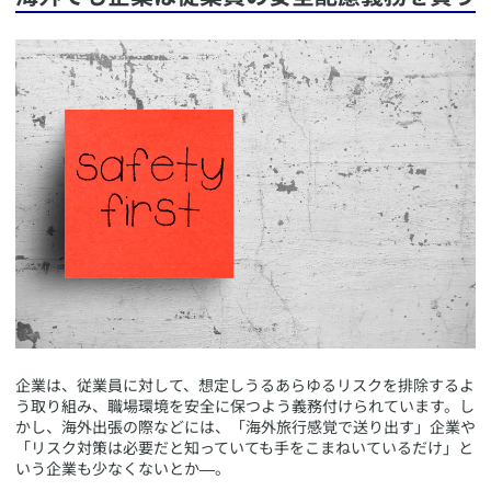
​企業は、従業員に対して、想定しうるあらゆるリスクを排除するよ
う取り組み、職場環境を安全に保つよう義務付けられています。し
かし、海外出張の際などには、「海外旅行感覚で送り出す」企業や
「リスク対策は必要だと知っていても手をこまねいているだけ」と
いう企業も少なくないとか―。