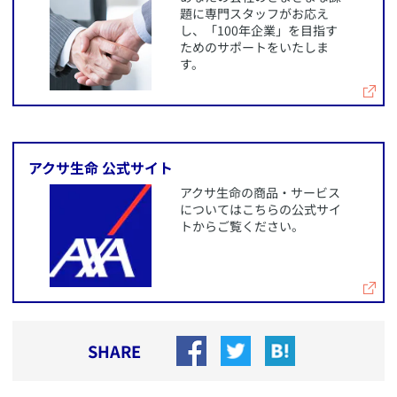
題に専門スタッフがお応え
し、「100年企業」を目指す
ためのサポートをいたしま
す。
​アクサ生命 公式サイト
​アクサ生命の商品・サービス
についてはこちらの公式サイ
トからご覧ください。
SHARE