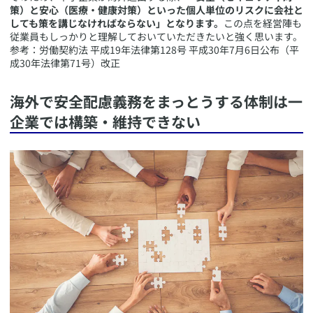
策）と安心（医療・健康対策）といった個人単位のリスクに会社と
しても策を講じなければならない」となります。
この点を経営陣も
従業員もしっかりと理解しておいていただきたいと強く思います。
​参考：労働契約法 平成19年法律第128号 平成30年7月6日公布（平
成30年法律第71号）改正
​海外で安全配慮義務をまっとうする体制は一
企業では構築・維持できない