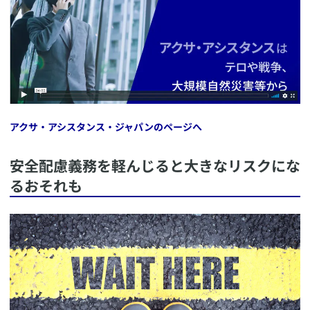
アクサ・アシスタンス・ジャパンのページへ
​安全配慮義務を軽んじると大きなリスクにな
るおそれも