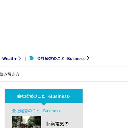
-
Wealth
-
会社経営のこと
-
Business
-
|
の読み解き方
-Business-
会社経営のこと
会社経営のこと
-Business-
​都築電気の