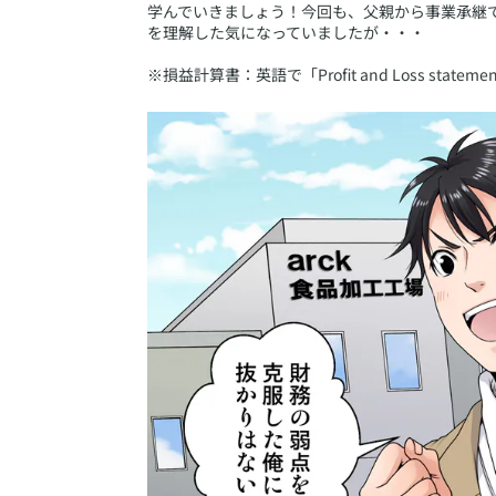
学んでいきましょう！今回も、父親から事業承継で
を理解した気になっていましたが・・・
※損益計算書：英語で「Profit and Loss stat