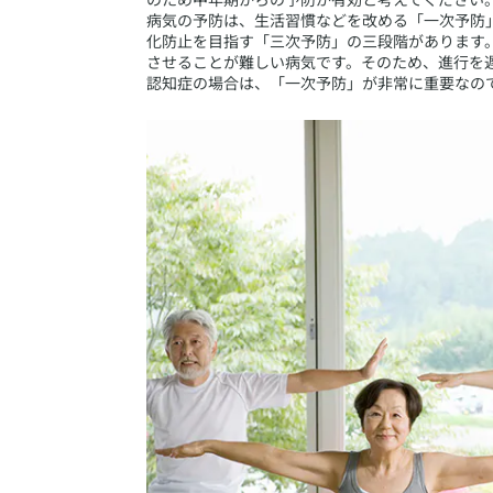
病気の予防は、生活習慣などを改める「一次予防
化防止を目指す「三次予防」の三段階があります
させることが難しい病気です。そのため、進行を
認知症の場合は、「一次予防」が非常に重要なの