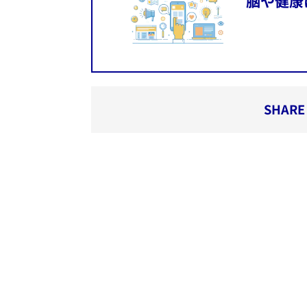
脳や健康
SHARE