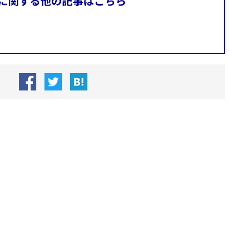
に関する他の記事はこちら