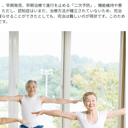
」、早期発見、早期治療で進行を止める「二次予防」、機能維持や悪
。ただし、認知症はいまだ、治療方法が確立されていないため、完治
遅らせることができたとしても、完治は難しいのが現状です。このため
です。