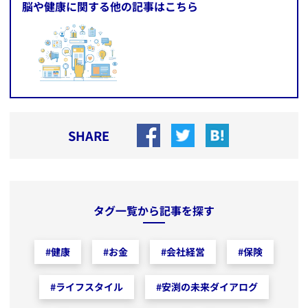
脳や健康に関する他の記事はこちら
SHARE
タグ一覧から記事を探す
#
健康
#
お金
#
会社経営
#
保険
#
ライフスタイル
#
安渕の未来ダイアログ