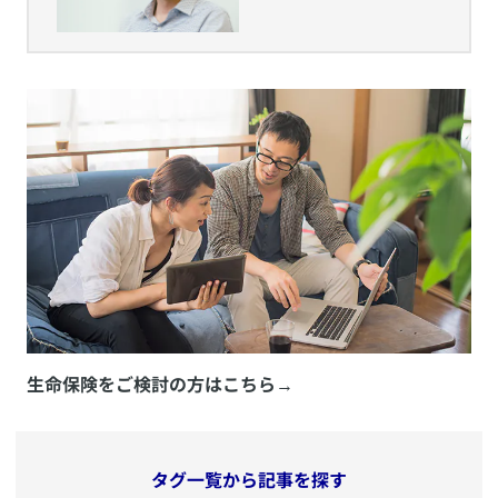
方」
生命保険をご検討の方はこちら
→
タグ一覧から記事を探す