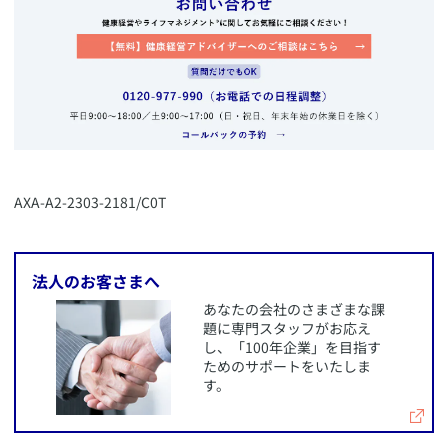
​AXA-A2-2303-2181/C0T
​法人のお客さまへ
​あなたの会社のさまざまな課
題に専門スタッフがお応え
し、「100年企業」を目指す
ためのサポートをいたしま
す。