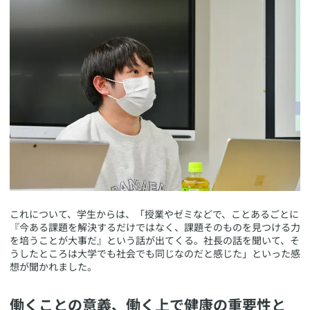
​これについて、学生からは、「授業やゼミなどで、ことあるごとに
『今ある課題を解決するだけではなく、課題そのものを見つける力
を培うことが大事だ』という話が出てくる。社長の話を聞いて、そ
うしたところは大学でも社会でも同じなのだと感じた」といった感
想が聞かれました。
​働くことの意義、働く上で健康の重要性と