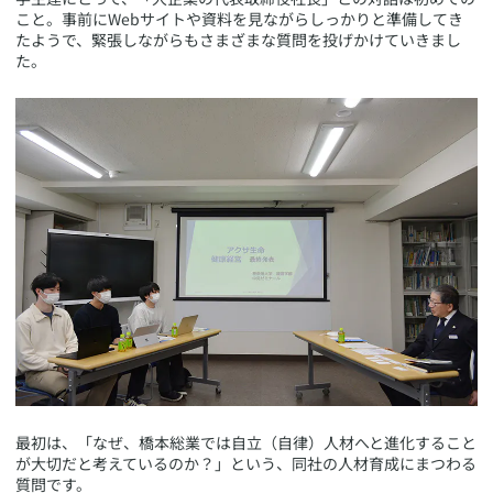
こと。事前にWebサイトや資料を見ながらしっかりと準備してき
たようで、緊張しながらもさまざまな質問を投げかけていきまし
た。
​最初は、「なぜ、橋本総業では自立（自律）人材へと進化すること
が大切だと考えているのか？」という、同社の人材育成にまつわる
質問です。