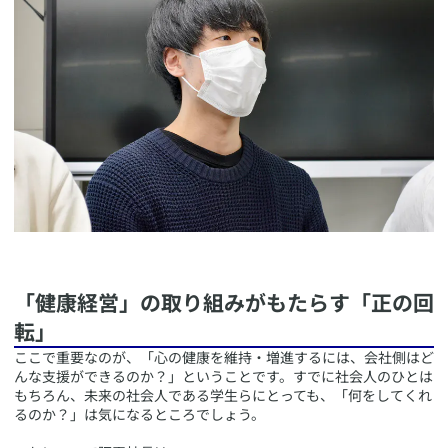
​「健康経営」の取り組みがもたらす「正の回
転」
​ここで重要なのが、「心の健康を維持・増進するには、会社側はど
んな支援ができるのか？」ということです。すでに社会人のひとは
もちろん、未来の社会人である学生らにとっても、「何をしてくれ
るのか？」は気になるところでしょう。