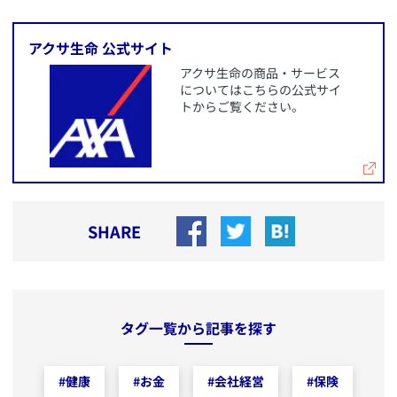
​アクサ生命 公式サイト
​アクサ生命の商品・サービス
についてはこちらの公式サイ
トからご覧ください。
SHARE
タグ一覧から記事を探す
#
健康
#
お金
#
会社経営
#
保険