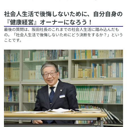
​社会人生活で後悔しないために、自分自身の
『健康経営』オーナーになろう！
​最後の質問は、阪田社長のこれまでの社会人生活に踏み込んだも
の。「社会人生活で後悔しないためにどう決断をするか？」という
ことです。