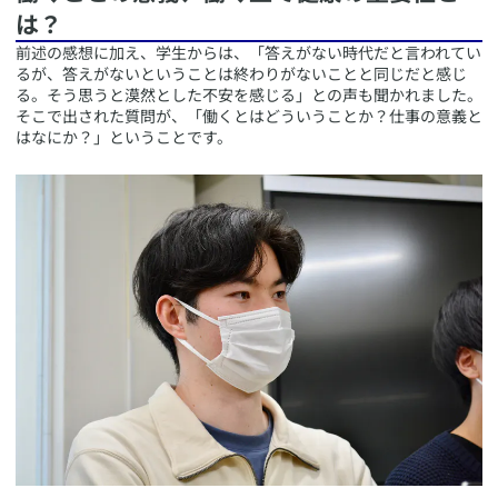
は？
​前述の感想に加え、学生からは、「答えがない時代だと言われてい
るが、答えがないということは終わりがないことと同じだと感じ
る。そう思うと漠然とした不安を感じる」との声も聞かれました。
そこで出された質問が、「働くとはどういうことか？仕事の意義と
はなにか？」ということです。