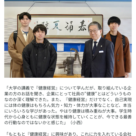
​「大学の講義で『健康経営』について学んだが、取り組んでいる企
業の方のお話を聞き、企業にとって社員の“健康“とはどういうもの
なのか深く理解できた。また、『健康経営』だけでなく、自己実現
には体の健康はもちろん気力・知力・体力が大事なことなど、本当
にいろいろな学びがあった。やはり健康は積み重ねが大事。学生時
代から心身ともに健康な状態を維持していくことが、今できる最善
の行動なのではないかと感じた」（小西）
「もともと『健康経営』に興味があり、これに力を入れている会社