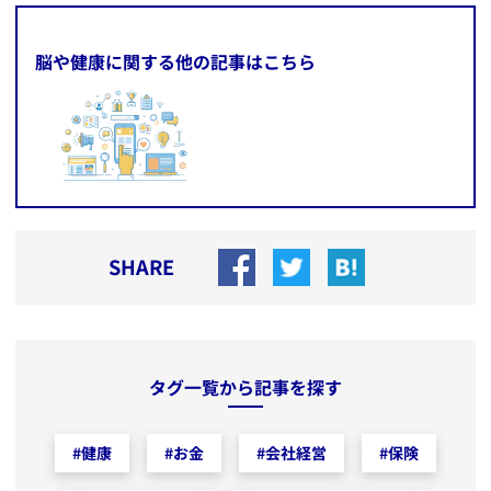
脳や健康に関する他の記事はこちら
SHARE
タグ一覧から記事を探す
#
健康
#
お金
#
会社経営
#
保険