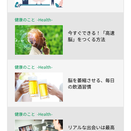
健康のこと
-Health-
​今すぐできる！「高速
脳」をつくる方法
健康のこと
-Health-
​脳を萎縮させる、毎日
の飲酒習慣
健康のこと
-Health-
​リアルな出会いは最高