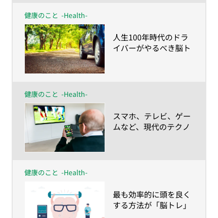
健康のこと
-Health-
​人生100年時代のドラ
イバーがやるべき脳ト
レ
健康のこと
-Health-
​スマホ、テレビ、ゲー
ムなど、現代のテクノ
ロジーに要注意!?
健康のこと
-Health-
​最も効率的に頭を良く
する方法が「脳トレ」