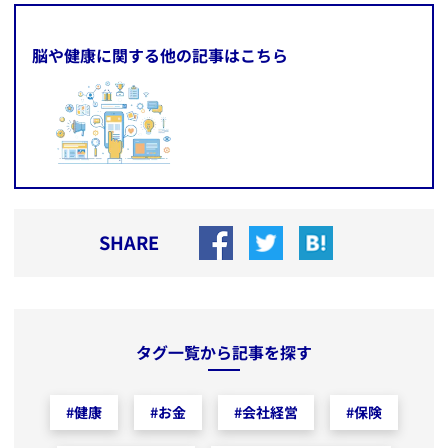
脳や健康に関する他の記事はこちら
SHARE
タグ一覧から記事を探す
#
健康
#
お金
#
会社経営
#
保険