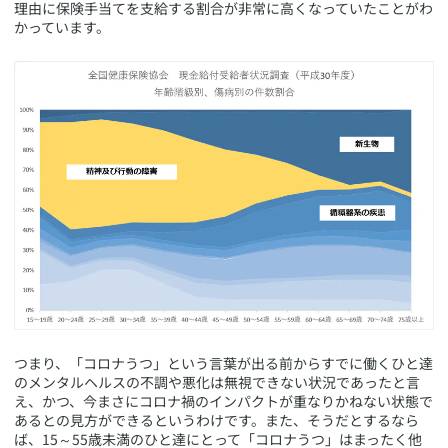
理由に保険手当てを支給する割合が非常に高くなっていたことがわ
かっています。
​つまり、「コロナうつ」という言葉が出る前からすでに働くひと達
のメンタルヘルスの不調や悪化は無視できない状況であったと言
え、かつ、今まさにコロナ禍のインパクトが重なりかねない状態で
あるとの見方ができるというわけです。また、そうだとするなら
ば、15～55歳未満のひと達にとって「コロナうつ」はまったく他