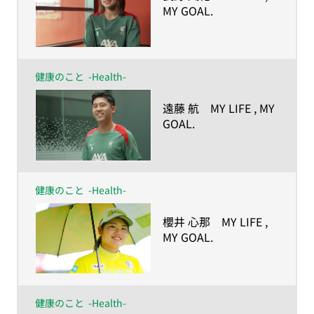
MY GOAL.
ー人生の目的が、私を
強くしたー
健康のこと
-Health-
​遠藤 航 MY LIFE , MY
GOAL.
ー人生の目的が、私を
強くしたー
健康のこと
-Health-
​櫻井 心那 MY LIFE ,
MY GOAL.
ー人生の目的が、私を
強くしたー
健康のこと
-Health-