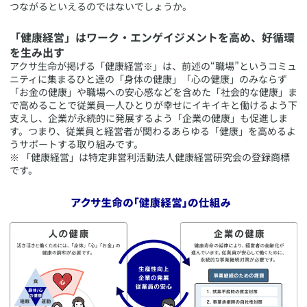
つながるといえるのではないでしょうか。
​「健康経営」はワーク・エンゲイジメントを高め、好循環
を生み出す
​アクサ生命が掲げる「健康経営※」は、前述の“職場”というコミュ
ニティに集まるひと達の「身体の健康」「心の健康」のみならず
「お金の健康」や職場への安心感などを含めた「社会的な健康」ま
で高めることで従業員一人ひとりが幸せにイキイキと働けるよう下
支えし、企業が永続的に発展するよう「企業の健康」も促進しま
す。つまり、従業員と経営者が関わるあらゆる「健康」を高めるよ
うサポートする取り組みです。
​※ 「健康経営」は特定非営利活動法人健康経営研究会の登録商標
です。