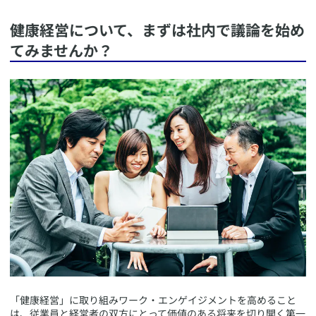
​健康経営について、まずは社内で議論を始め
てみませんか？
​「健康経営」に取り組みワーク・エンゲイジメントを高めること
は、従業員と経営者の双方にとって価値のある将来を切り開く第一