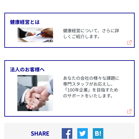
​健康経営とは
​健康経営について、さらに詳
しくご紹介します。
​法人のお客様へ
​あなたの会社の様々な課題に
専門スタッフがお応えし、
「100年企業」を目指すため
のサポートをいたします。
SHARE