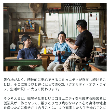
​居心地がよく、精神的に安心できるコミュニティが存在し続けるこ
とは、そこに集うひと達にとってのQOL（クオリティ・オブ・ライ
フ、生活の質）に大きく関わります。
そう考えると、職場や仕事というコミュニティを形成する経営者と
従業員が一体となって、誰ひとり取り残さないよう心と身体の健康
を保つために働きかけ合うことは、より充実した人生を歩むことに