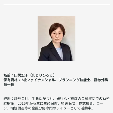
名前：田尻宏子（たじりひろこ）
保有資格：2級ファイナンシャル、プランニング技能士、証券外務
員一種
​経歴：証券会社、生命保険会社、銀行など複数の金融機関での勤務
経験後、2016年から主に生命保険、損害保険、株式投資、ロー
ン、相続関連等の金融分野専門のライターとして活動中。