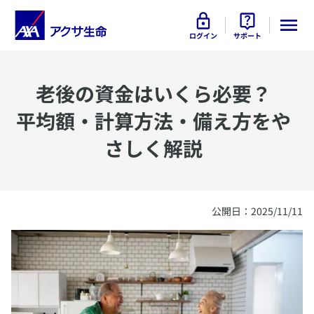
ログイン
サポート
​老後の資金はいくら必要？
平均額・計算方法・備え方をや
さしく解説
​公開日：2025/11/11