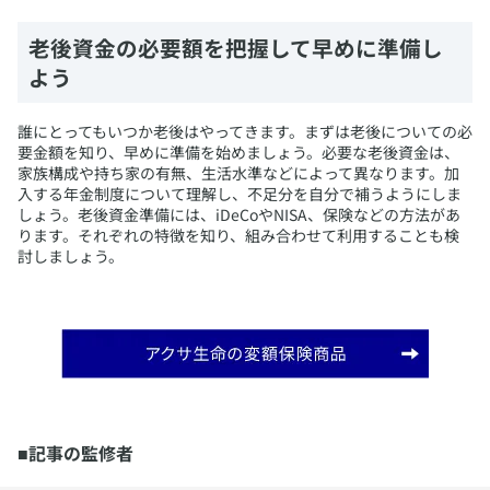
​老後資金の必要額を把握して早めに準備し
よう
​誰にとってもいつか老後はやってきます。まずは老後についての必
要金額を知り、早めに準備を始めましょう。必要な老後資金は、
家族構成や持ち家の有無、生活水準などによって異なります。加
入する年金制度について理解し、不足分を自分で補うようにしま
しょう。老後資金準備には、iDeCoやNISA、保険などの方法があ
ります。それぞれの特徴を知り、組み合わせて利用することも検
討しましょう。
■記事の監修者