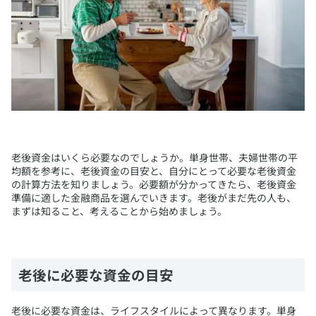
​老後資金はいくら必要なのでしょうか。単身世帯、夫婦世帯の平
均額を参考に、老後資金の目安と、自分にとって必要な老後資金
の計算方法を知りましょう。必要額が分かってきたら、老後資金
準備に適した金融商品を選んでいきます。老後がまだ先の人も、
まずは知ること、考えることから始めましょう。
​老後に必要な資金の目安
​老後に必要な資金は、ライフスタイルによって異なります。単身