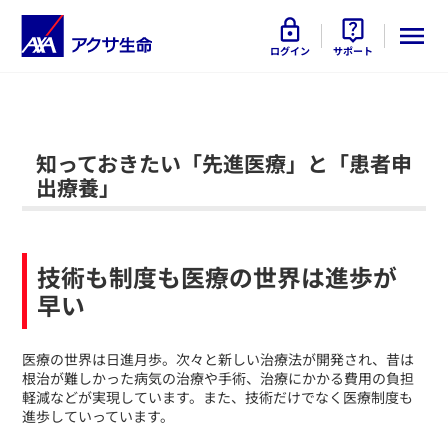
ログイン
サポート
知っておきたい「先進医療」と「患者申
出療養」
技術も制度も医療の世界は進歩が
早い
​医療の世界は日進月歩。次々と新しい治療法が開発され、昔は
根治が難しかった病気の治療や手術、治療にかかる費用の負担
軽減などが実現しています。また、技術だけでなく医療制度も
進歩していっています。