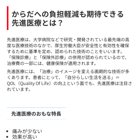
からだへの負担軽減も期待できる
先進医療とは？
​先進医療は、大学病院などで研究・開発されている最先端の高
度な医療技術のなかで、厚生労働大臣が安全性と有効性を確保
するために基準を定め、認められた技術のことをいいます。
「保険診療」と「保険外診療」の併用が認められているので、
治療費の一部には、健康保険が適用されます。
先進医療には、「治療」のイメージを変える画期的な技術が多
くあります。患者にとって、「自分らしい生活を送る」＝
QOL（Quality Of Life）の向上という面でも、先進医療は注目さ
れています。
先進医療のおもな特長
痛みが少ない
効果が高い