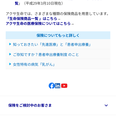
覧
」（平成29年3月10日現在）
​アクサ生命では、さまざまな種類の保険商品を用意しています。
「生命保険商品一覧 」はこちら
→
アクサ生命の医療保険についてはこちら
→
保険についてもっと詳しく
知っておきたい「先進医療」と「患者申出療養」
ご存知ですか？患者申出療養制度 のこと
女性特有の病気「乳がん」
保険をご検討中のお客さま