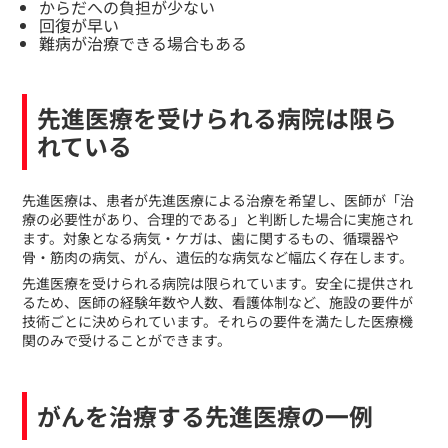
からだへの負担が少ない
回復が早い
難病が治療できる場合もある
先進医療を受けられる病院は限ら
れている
​先進医療は、患者が先進医療による治療を希望し、医師が「治
療の必要性があり、合理的である」と判断した場合に実施され
ます。対象となる病気・ケガは、歯に関するもの、循環器や
骨・筋肉の病気、がん、遺伝的な病気など幅広く存在します。
先進医療を受けられる病院は限られています。安全に提供され
るため、医師の経験年数や人数、看護体制など、施設の要件が
技術ごとに決められています。それらの要件を満たした医療機
関のみで受けることができます。
がんを治療する先進医療の一例