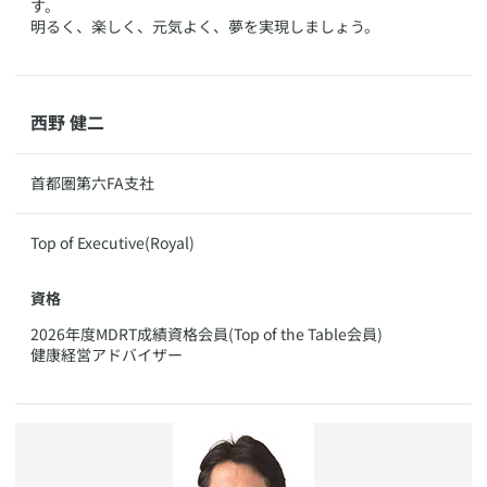
す。
明るく、楽しく、元気よく、夢を実現しましょう。
​西野 健二
​​首都圏第六FA支社
​Top of Executive(Royal)
資格
​2026年度MDRT成績資格会員(Top of the Table会員)
健康経営アドバイザー