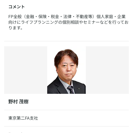
コメント
​FP全般（金融・保険・税金・法律・不動産等）個人家庭・企業
向けにライフプランニングの個別相談やセミナーなどを行ってお
ります。
​​​野村 茂樹
​東京第二FA支社