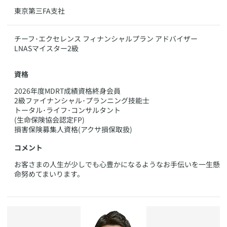
​東京第三FA支社
​チーフ･エクセレンス フィナンシャルプラン アドバイザー
LNASマイスター2級
資格
​2026年度MDRT成績資格終身会員
2級ファイナンシャル･プランニング技能士
トータル･ライフ･コンサルタント
(生命保険協会認定FP)
損害保険募集人資格(アクサ損保取扱)
コメント
​お客さまの人生が少しでも心豊かになるようなお手伝いを一生懸
命努めてまいります。