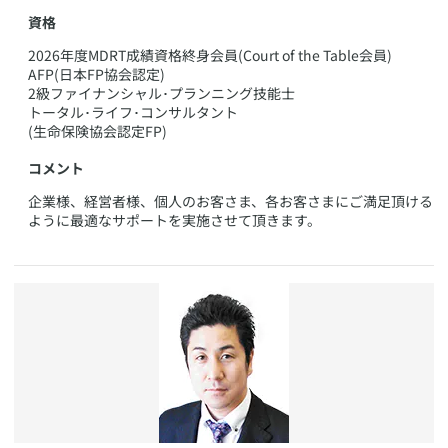
資格
​2026年度MDRT成績資格終身会員(Court of the Table会員)
AFP(日本FP協会認定)
2級ファイナンシャル･プランニング技能士
トータル･ライフ･コンサルタント
(生命保険協会認定FP)
コメント
​企業様、経営者様、個人のお客さま、各お客さまにご満足頂ける
ように最適なサポートを実施させて頂きます。