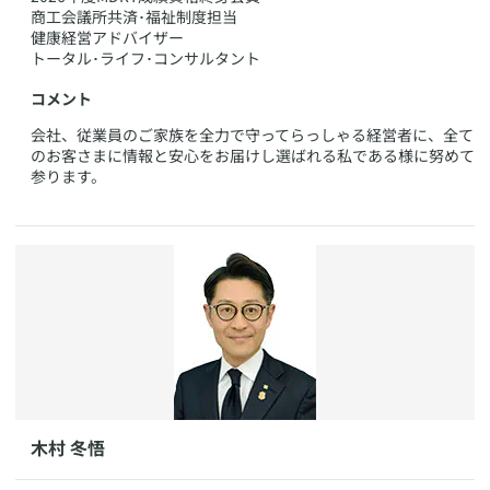
商工会議所共済･福祉制度担当
健康経営アドバイザー
トータル･ライフ･コンサルタント
コメント
​会社、従業員のご家族を全力で守ってらっしゃる経営者に、全て
のお客さまに情報と安心をお届けし選ばれる私である様に努めて
参ります。
​​木村 冬悟