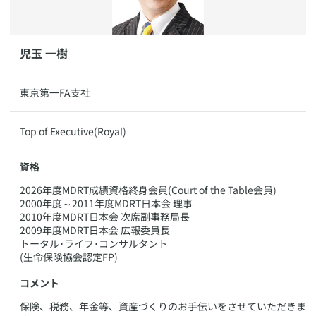
​​児玉 一樹
​東京第一FA支社
​Top of Executive(Royal)
資格
​2026年度MDRT成績資格終身会員(Court of the Table会員)
2000年度～2011年度MDRT日本会 理事
2010年度MDRT日本会 次席副事務局長
2009年度MDRT日本会 広報委員長
トータル･ライフ･コンサルタント
(生命保険協会認定FP)
コメント
​保険、税務、年金等、資産づくりのお手伝いをさせていただきま