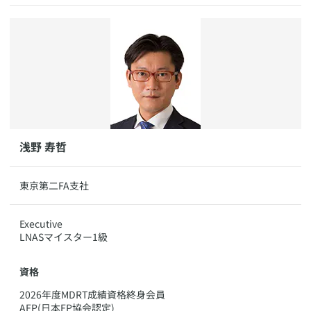
​​浅野 寿哲
​東京第二FA支社
​​Executive
LNASマイスター1級
資格
​2026年度MDRT成績資格終身会員
AFP(日本FP協会認定)