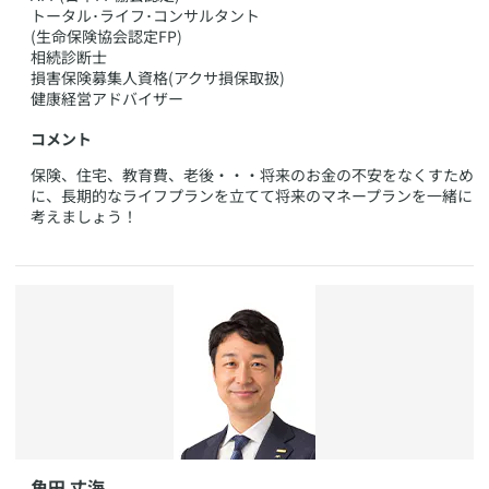
トータル･ライフ･コンサルタント
(生命保険協会認定FP)
相続診断士
損害保険募集人資格(アクサ損保取扱)
健康経営アドバイザー
コメント
​保険、住宅、教育費、老後・・・将来のお金の不安をなくすため
に、長期的なライフプランを立てて将来のマネープランを一緒に
考えましょう！
​角田 丈海