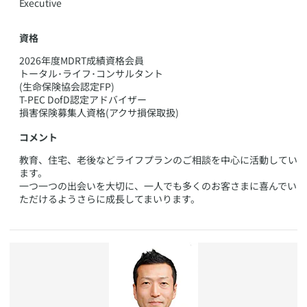
​Executive
資格
​2026年度MDRT成績資格会員
トータル･ライフ･コンサルタント
(生命保険協会認定FP)
T-PEC DofD認定アドバイザー
損害保険募集人資格(アクサ損保取扱)
コメント
​教育、住宅、老後などライフプランのご相談を中心に活動してい
ます。
一つ一つの出会いを大切に、一人でも多くのお客さまに喜んでい
ただけるようさらに成長してまいります。