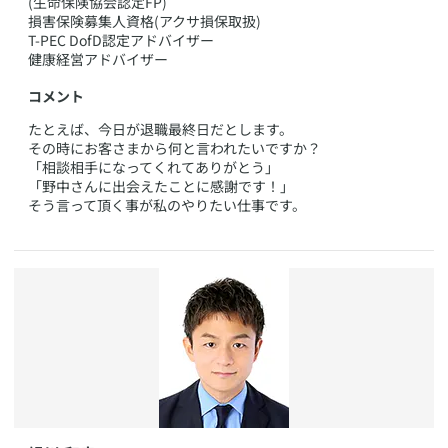
(生命保険協会認定FP)
損害保険募集人資格(アクサ損保取扱)
T-PEC DofD認定アドバイザー
健康経営アドバイザー
コメント
​たとえば、今日が退職最終日だとします。
その時にお客さまから何と言われたいですか？
「相談相手になってくれてありがとう」
「野中さんに出会えたことに感謝です！」
そう言って頂く事が私のやりたい仕事です。