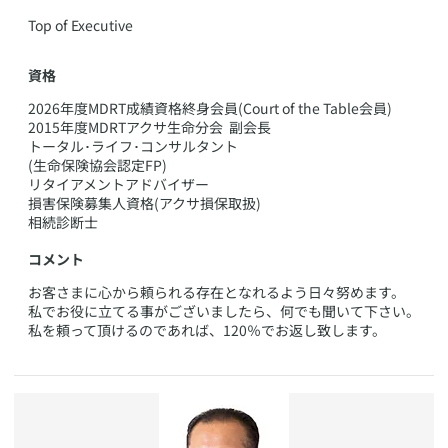
​​Top of Executive
資格
​2026年度MDRT成績資格終身会員(Court of the Table会員)
2015年度MDRTアクサ生命分会 副会長
トータル･ライフ･コンサルタント
(生命保険協会認定FP)
リタイアメントアドバイザー
損害保険募集人資格(アクサ損保取扱)
相続診断士
コメント
​お客さまに心から頼られる存在となれるよう日々努めます。
私でお役に立てる事がございましたら、何でも聞いて下さい。
私を頼って頂けるのであれば、120％でお返し致します。