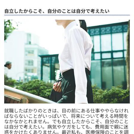
自立したからこそ、自分のことは自分で考えたい
​就職したばかりのときは、目の前にある仕事ややらなけれ
ばならないことがいっぱいで、将来について考える時間を
なかなかとれません。でも自立したからこそ、自分のこと
は自分で考えたい。病気やケガをしても、費用面で親に迷
惑をかけたくありません。最近私も、医療保険のことを調