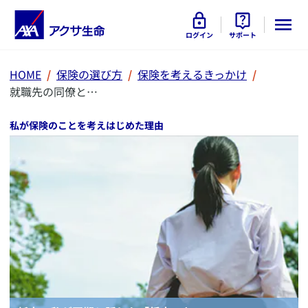
ログイン
サポート
HOME
保険の選び方
保険を考えるきっかけ
就職先の同僚と…
私が保険のことを考えはじめた理由