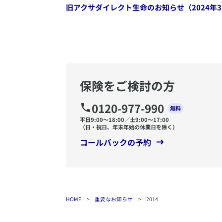
旧アクサダイレクト生命のお知らせ（2024年
保険をご検討の方
0120-977-990
無料
平日9:00〜18:00／土9:00〜17:00
（日・祝日、年末年始の休業日を除く）
コールバックの予約
HOME
>
重要なお知らせ
>
2014