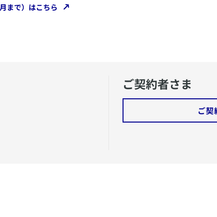
3月まで）はこちら
ご契約者さま
ご契