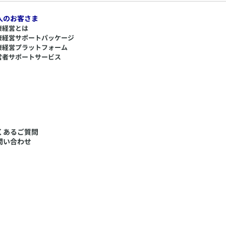
人のお客さま
康経営とは
康経営サポートパッケージ
康経営プラットフォーム
営者サポートサービス
くあるご質問
問い合わせ