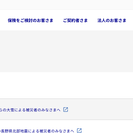
保険をご検討のお客さま
ご契約者さま
法人のお客さま
日からの大雪による被災者のみなさまへ
2日の長野県北部地震による被災者のみなさまへ