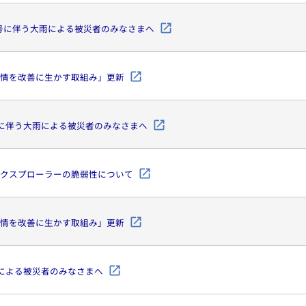
11号に伴う大雨による被災者のみなさまへ
情を改善に生かす取組み」更新
号に伴う大雨による被災者のみなさまへ
クスプローラーの脆弱性について
情を改善に生かす取組み」更新
雪による被災者のみなさまへ