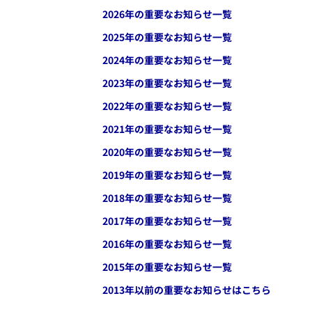
2026
年の重要なお知らせ一覧
2025
年の重要なお知らせ一覧
2024
年の重要なお知らせ一覧
2023
年の重要なお知らせ一覧
2022
年の重要なお知らせ一覧
2021
年の重要なお知らせ一覧
2020
年の重要なお知らせ一覧
2019
年の重要なお知らせ一覧
2018
年の重要なお知らせ一覧
2017
年の重要なお知らせ一覧
2016
年の重要なお知らせ一覧
2015
年の重要なお知らせ一覧
2013年以前の重要なお知らせはこちら