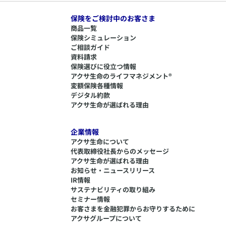
保険をご検討中のお客さま
商品一覧
保険シミュレーション
ご相談ガイド
資料請求
保険選びに役立つ情報
​アクサ生命のライフマネジメント®
変額保険各種情報
デジタル約款
アクサ生命が選ばれる理由
企業情報
アクサ生命について
代表取締役社長からのメッセージ
アクサ生命が選ばれる理由
お知らせ・ニュースリリース
IR情報
サステナビリティの取り組み
セミナー情報
​お客さまを金融犯罪からお守りするために
アクサグループについて