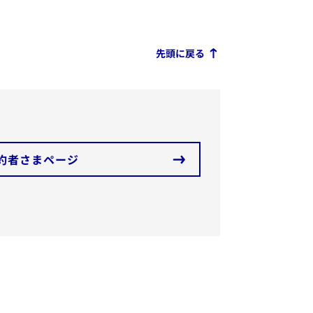
先頭に戻る
約者さまページ