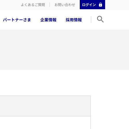
よくあるご質問
お問い合わせ
ログイン
パートナーさま
企業情報
採用情報