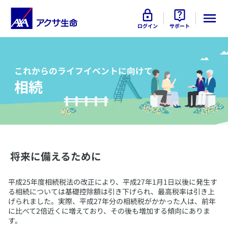
ログイン
サポート
これからのライフイベントに向けて
相続
​ 将来に備えるために
​平成25年度相続税法の改正により、平成27年1月1日以後に発生す
る相続については基礎控除額は引き下げられ、最高税率は引き上
げられました。実際、平成27年分の相続税がかかった人は、前年
に比べて2倍近くに増えており、その後も増加する傾向にありま
す。