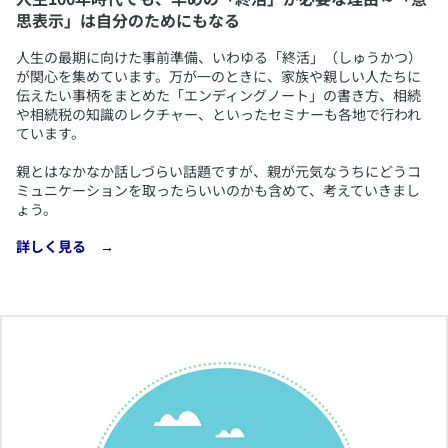
思表示」は自分のためにもなる
​人生の最期に向けた事前準備、いわゆる「終活」（しゅうかつ）
が関心を集めています。万が一のときに、家族や親しい人たちに
伝えたい事柄をまとめた「エンディングノート」の書き方、相続
や相続税の知識のレクチャー、といったセミナーも各地で行われ
ています。
親とはなかなか話しづらい話題ですが、親が元気なうちにどうコ
ミュニケーションを取ったらいいのかも含めて、考えていきまし
ょう。
​詳しく見る →