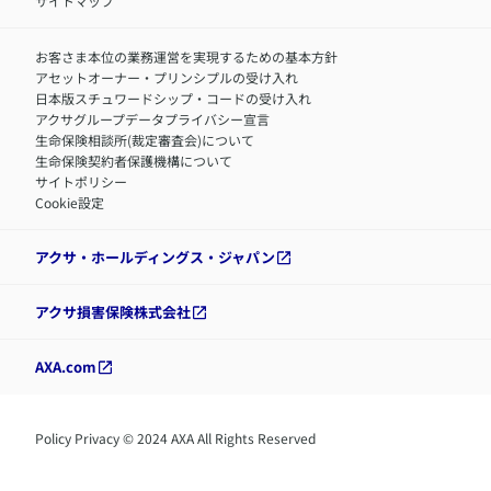
サイトマップ
お客さま本位の業務運営を実現するための基本方針
アセットオーナー・プリンシプルの受け入れ
日本版スチュワードシップ・コードの受け入れ
アクサグループデータプライバシー宣言
生命保険相談所(裁定審査会)について
生命保険契約者保護機構について
サイトポリシー
Cookie設定
アクサ・ホールディングス・ジャパン
アクサ損害保険株式会社
AXA.com
Policy Privacy © 2024 AXA All Rights Reserved