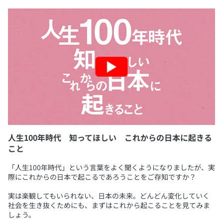
人生100年時代 知ってほしい これからの日本に起きる
こと
​「人生100年時代」という言葉をよく聞くようになりましたが、実
際にこれからの日本で起こるであろうことをご存知ですか？
実は楽観してもいられない、日本の未来。どんどん変化していく
社会を生き抜くためにも、まずはこれから起こることを見てみま
しょう。