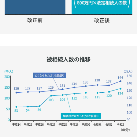
被相続人数の推移