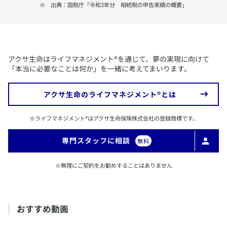
​※ 出典：国税庁「令和3年分 相続税の申告実績の概要」
​アクサ生命はライフマネジメント®を通じて、夢の実現に向けて
「本当に必要なことは何か」を一緒に考えてまいります。
​アクサ生命のライフマネジメント®とは
​※ライフマネジメント®はアクサ生命保険株式会社の登録商標です。
​専門スタッフに相談
無料
​※無理にご契約をお勧めすることはありません
​おすすめ動画