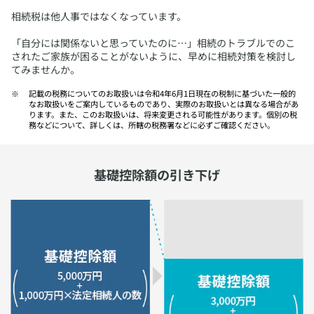
相続税は他人事ではなくなっています。
​「自分には関係ないと思っていたのに…」相続のトラブルでのこ
されたご家族が困ることがないように、早めに相続対策を検討し
てみませんか。
​記載の税務についてのお取扱いは令和4年6月1日現在の税制に基づいた一般的
なお取扱いをご案内しているものであり、実際のお取扱いとは異なる場合があ
ります。また、このお取扱いは、将来変更される可能性があります。個別の税
務などについて、詳しくは、所轄の税務署などに必ずご確認ください。
基礎控除額の引き下げ