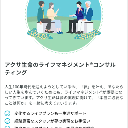
アクサ生命のライフマネジメント®コンサル
ティング
​人生100年時代を迎えようとしている今、「夢」を叶え、あなたら
しい人生を歩んでいくためにも、ライフマネジメント®が重要にな
ってきています。アクサ生命は夢の実現に向けて、「本当に必要な
ことは何か」を一緒に考えてまいります。
​変化するライフプランも一生涯サポート
​経験豊富なスタッフが夢の実現をお手伝い