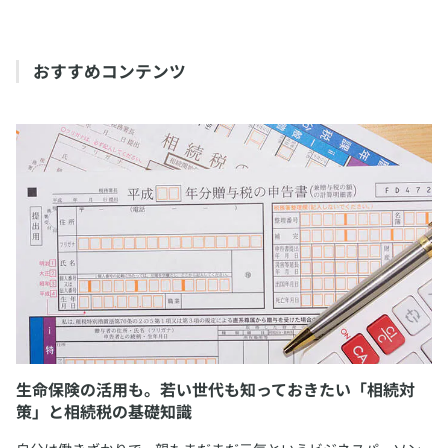
​おすすめコンテンツ
生命保険の活用も。若い世代も知っておきたい「相続対
策」と相続税の基礎知識