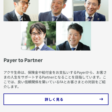
​Payer to Partner
​アクサ生命は、保険金や給付金をお支払いするPayerから、お客さ
まの人生をサポートするPartnerとなることを目指しています。こ
こでは、良い信頼関係を築いているFAとお客さまとの対談をご紹
介します。
​詳しく見る