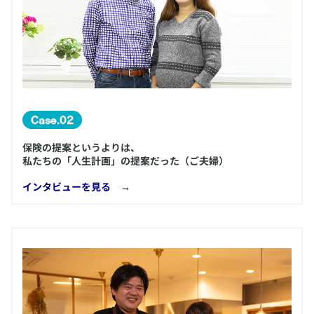
保険の提案というよりは、
私たちの「人生計画」の提案だった（ご夫婦）
​インタビューを見る →