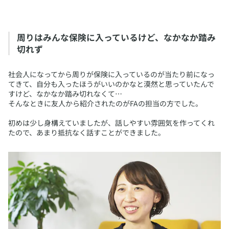
​周りはみんな保険に入っているけど、なかなか踏み
切れず
​社会人になってから周りが保険に入っているのが当たり前になっ
てきて、自分も入ったほうがいいのかなと漠然と思っていたんで
すけど、なかなか踏み切れなくて…
そんなときに友人から紹介されたのがFAの担当の方でした。
初めは少し身構えていましたが、話しやすい雰囲気を作ってくれ
たので、あまり抵抗なく話すことができました。