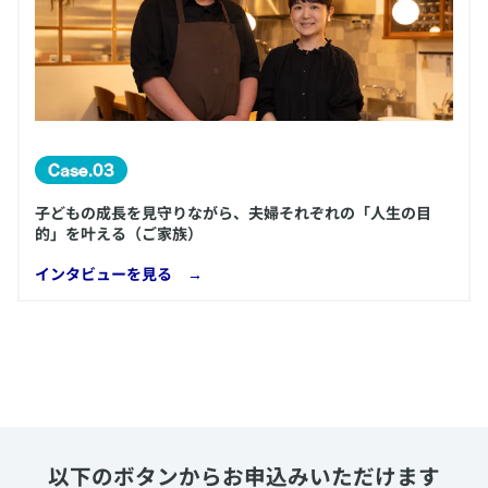
子どもの成長を見守りながら、夫婦それぞれの「人生の目
的」を叶える（ご家族）
​インタビューを見る →
以下のボタンからお申込みいただけます