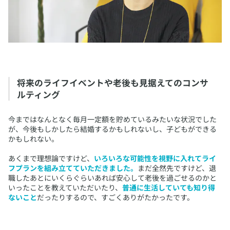
​将来のライフイベントや老後も見据えてのコンサ
ルティング
​今まではなんとなく毎月一定額を貯めているみたいな状況でした
が、今後もしかしたら結婚するかもしれないし、子どもができる
かもしれない。
あくまで理想論ですけど、
いろいろな可能性を視野に入れてライ
フプランを組み立てていただきました。
まだ全然先ですけど、退
職したあとにいくらぐらいあれば安心して老後を過ごせるのかと
いったことを教えていただいたり、
普通に生活していても知り得
ないこと
だったりするので、すごくありがたかったです。