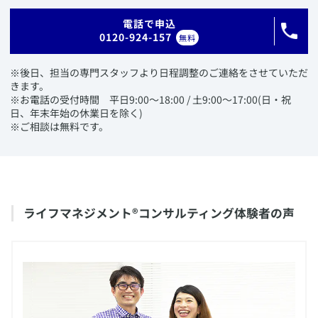
​電話で申込
0120-924-157
無料
​※後日、担当の専門スタッフより日程調整のご連絡をさせていただ
きます。
※お電話の受付時間 平日9:00〜18:00 / 土9:00〜17:00(日・祝
日、年末年始の休業日を除く)
※ご相談は無料です。
​ライフマネジメント®コンサルティング体験者の声