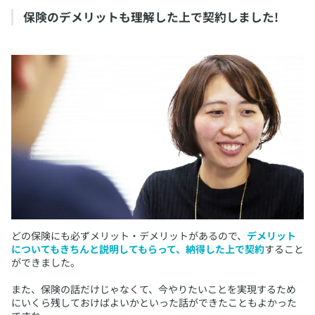
​保険のデメリットも理解した上で契約しました!
​どの保険にも必ずメリット・デメリットがあるので、
デメリット
についてもきちんと説明してもらって、納得した上で契約
すること
ができました。
また、保険の話だけじゃなくて、今やりたいことを実現するため
にいくら残しておけばよいかといった話ができたこともよかった