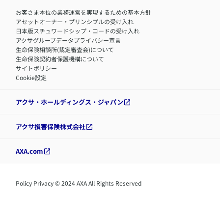
お客さま本位の業務運営を実現するための基本方針
アセットオーナー・プリンシプルの受け入れ
日本版スチュワードシップ・コードの受け入れ
アクサグループデータプライバシー宣言
生命保険相談所(裁定審査会)について
生命保険契約者保護機構について
サイトポリシー
Cookie設定
アクサ・ホールディングス・ジャパン
アクサ損害保険株式会社
AXA.com
Policy Privacy © 2024 AXA All Rights Reserved