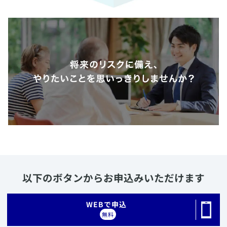
以下のボタンからお申込みいただけます
​WEBで申込
無料