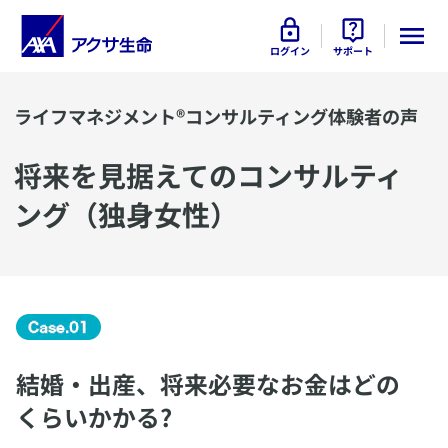
ログイン
サポート
ライフマネジメント®コンサルティング体験者の声
​将来を見据えてのコンサルティ
ング（独身女性）
結婚・出産、将来必要なお金はどの
くらいかかる?