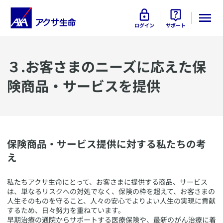
ログイン
サポート
​３.お客さまのニーズに応えた保
険商品・サービスを提供
保険商品・サービス提供に対する私たちの考
え
​私たちアクサ生命にとって、お客さまに提供する商品、サービス
は、単なるリスクへの対処でなく、保険の枠を超えて、お客さまの
人生そのものを守ること、人々の安心でよりよい人生の実現に貢献
するため、日々努力を重ねています。
早期治療の通院からサポートする医療保険や、最新のがん治療に着