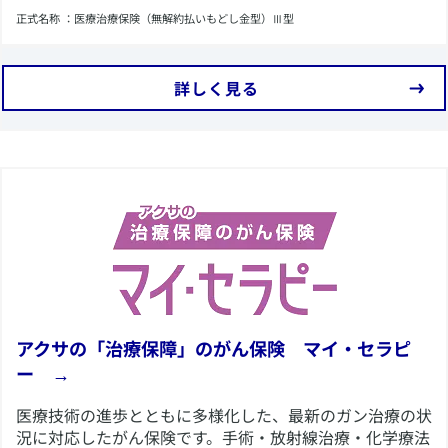
​​正式名称 ：医療治療保険（無解約払いもどし金型）Ⅲ型
​詳しく見る
​アクサの「治療保障」のがん保険 マイ・セラピ
ー →
​医療技術の進歩とともに多様化した、最新のガン治療の状
況に対応したがん保険です。手術・放射線治療・化学療法