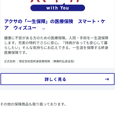
​アクサの「一生保障」の医療保険 スマート・ケ
ア ウィズユー →
​健康に不安がある方のための医療保険。入院・手術を一生涯保障
します。充実の特約でさらに安心。「持病があっても安心して暮
らしたい」そんな気持ちにお応えできる、一生涯を保障する終身
医療保険です。
​正式名称 ：限定告知型終身医療保険 （無解約払戻金型）
​詳しく見る
​その他の保険商品も取り扱っております。