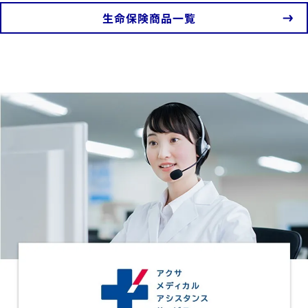
​生命保険商品一覧