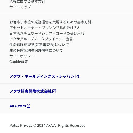
人権に関する基本方針
サイトマップ
お客さま本位の業務運営を実現するための基本方針
アセットオーナー・プリンシプルの受け入れ
日本版スチュワードシップ・コードの受け入れ
アクサグループデータプライバシー宣言
生命保険相談所(裁定審査会)について
生命保険契約者保護機構について
サイトポリシー
Cookie設定
アクサ・ホールディングス・ジャパン
アクサ損害保険株式会社
AXA.com
Policy Privacy © 2024 AXA All Rights Reserved