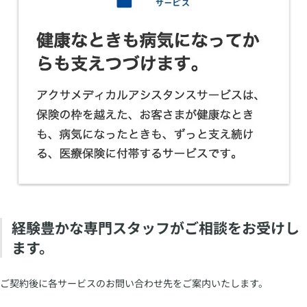
​経験豊かな専門スタッフがご相談をお受けし
ます。
​ご契約後に各サービスのお問い合わせ先をご案内いたします。