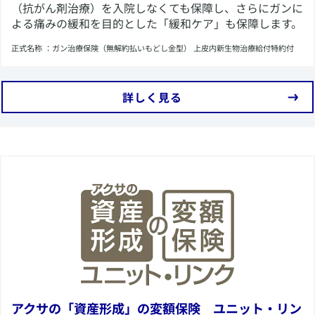
（抗がん剤治療）を入院しなくても保障し、さらにガンに
よる痛みの緩和を目的とした「緩和ケア」も保障します。
​正式名称 ：ガン治療保険（無解約払いもどし金型） 上皮内新生物治療給付特約付
​詳しく見る
​アクサの「資産形成」の変額保険 ユニット・リン