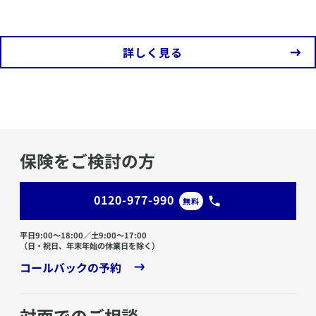
​詳しく見る
保険をご検討の方
0120-977-990
無料
平日9:00〜18:00／土9:00〜17:00
（日・祝日、年末年始の休業日を除く）
コールバックの予約
対面でのご相談