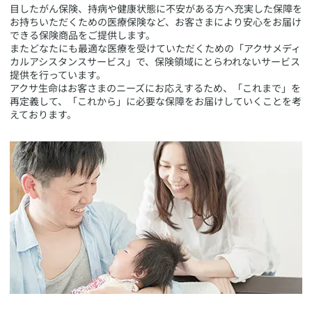
目したがん保険、持病や健康状態に不安がある方へ充実した保障を
お持ちいただくための医療保険など、お客さまにより安心をお届け
できる保険商品をご提供します。
またどなたにも最適な医療を受けていただくための「アクサメディ
カルアシスタンスサービス」で、保険領域にとらわれないサービス
提供を行っています。
アクサ生命はお客さまのニーズにお応えするため、「これまで」を
再定義して、「これから」に必要な保障をお届けしていくことを考
えております。