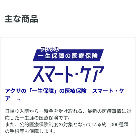
​主な商品
​アクサの「一生保障」の医療保険 スマート・ケ
ア →
​日帰り入院から一時金を受け取れる、最新の医療事情に対
応した一生涯の医療保険です。
また、公的医療保険制度の対象となっている約1,000種類
の手術等も保障します。