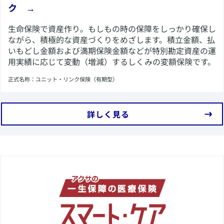
ク →
​生命保険で資産作り。もしもの時の保障をしっかり確保し
ながら、積極的な資産づくりをめざします。積立金額、払
いもどし金額および満期保険金額などが特別勘定資産の運
用実績に応じて変動（増減）するしくみの変額保険です。
​正式名称：ユニット・リンク保険（有期型）
​詳しく見る