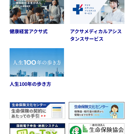
健康経営アクサ式
アクサメディカルアシス
タンスサービス
人生100年の歩き方