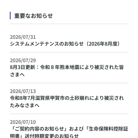
重要なお知らせ
​2026/07/31
​システムメンテナンスのお知らせ（2026年8月度）
​2026/07/29
​8月3日更新：令和８年熊本地震により被災された皆
さまへ
​2026/07/13
​令和8年7月滋賀県甲賀市の土砂崩れにより被災され
たみなさまへ
​2026/07/10
​「ご契約内容のお知らせ」および「生命保険料控除証
明書」送付時期変更のお知らせ