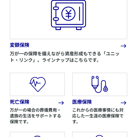
変額保険
万が一の保障を備えながら資産形成もできる「ユニッ
ト・リンク」。ラインナップはこちらです。
死亡保険
医療保険
万が一の場合の葬儀費用・
これからの医療事情にも対
遺族の生活をサポートする
応した一生涯の医療保険で
保険です。
す。