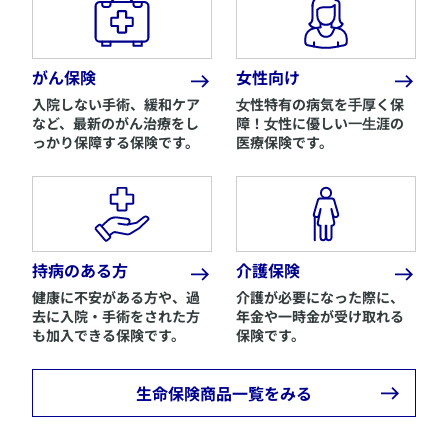
がん保険
女性向け
入院しない手術、緩和ケア
​⼥性特有の病気を⼿厚く保
など、最新のがん治療をし
障！⼥性に優しい⼀⽣涯の
っかり保障する保険です。
医療保険です。
持病のある方
介護保険
健康に不安がある方や、過
介護が必要になった際に、
去に入院・手術をされた方
年金や一時金が受け取れる
も加入できる保険です。
保険です。
生命保険商品一覧をみる