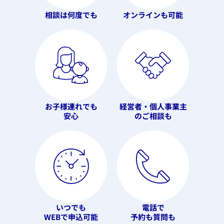
相談は何度でも
オンラインも可能
お子様連れでも
経営者・個人事業主
安心
のご相談も
いつでも
電話で
WEBで申込可能
予約も質問も