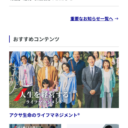
重要なお知らせ一覧へ
おすすめコンテンツ
アクサ生命のライフマネジメント®