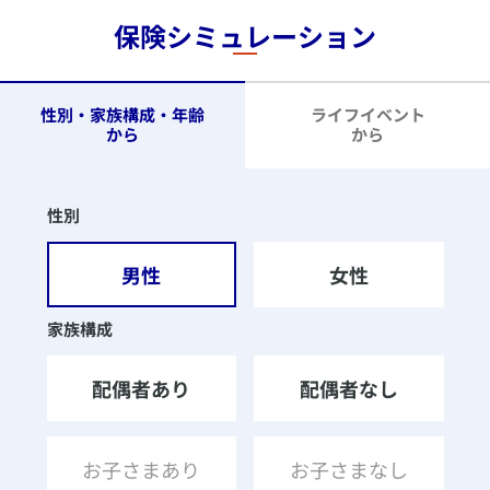
保険シミュレーション
性別
男性
女性
家族構成
配偶者あり
配偶者なし
お子さまあり
お子さまなし