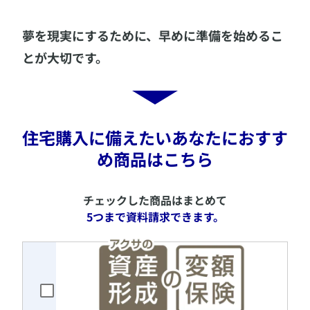
​夢を現実にするために、早めに準備を始めるこ
とが大切です。
​住宅購入に備えたいあなたにおすす
め商品はこちら
​チェックした商品はまとめて
5つまで資料請求できます。