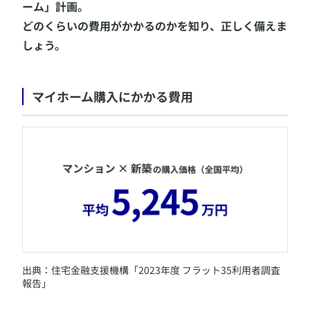
ーム」計画。
どのくらいの費用がかかるのかを知り、正しく備えま
しょう。
マイホーム購入にかかる費用
​出典：住宅金融支援機構「2023年度 フラット35利用者調査
報告」