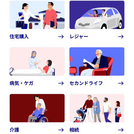
住宅購入
レジャー
病気・ケガ
セカンドライフ
介護
相続