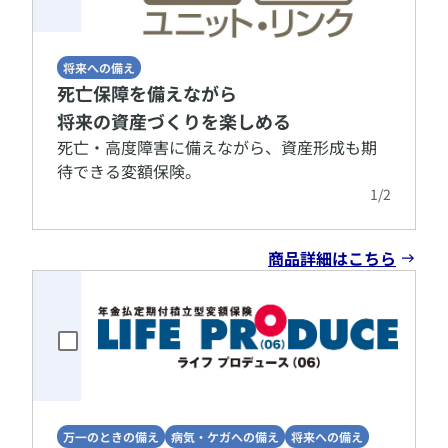
将来への備え
死亡保障を備えながら
将来の資産づくりを楽しめる
​死亡・高度障害に備えながら、資産形成も期
待できる変額保険。
1
/
2
商品詳細はこちら
万一のときの備え
病気・ケガへの備え
将来への備え