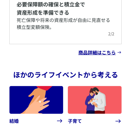
必要保障額の確保と積立金で
資産形成を準備できる
​死亡保障や将来の資産形成が自由に見直せる
積立型変額保険。
2
/
2
商品詳細はこちら
ほかのライフイベントから考える
結婚
子育て