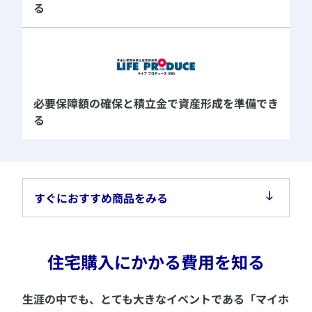
る
必要保障額の確保と積立金で
資産形成を準備でき
る
すぐにおすすめ商品をみる
​住宅購入にかかる費用を知る
​​生涯の中でも、とても大きなイベントである「マイホ