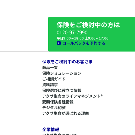
保険をご検討中の方は
0120-97-7990
平日9:00～18:00 土9:00～17:00
コールバックを予約する
保険をご検討中のお客さま
商品一覧
保険シミュレーション
ご相談ガイド
資料請求
保険選びに役立つ情報
​アクサ生命のライフマネジメント®
変額保険各種情報
デジタル約款
アクサ生命が選ばれる理由
企業情報