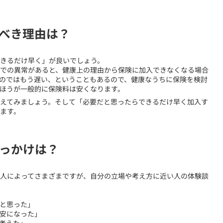
べき理由は？
できるだけ早く」が良いでしょう。
での異常があると、健康上の理由から保険に加入できなくなる場合
のではもう遅い、ということもあるので、健康なうちに保険を検討
ほうが一般的に保険料は安くなります。
えてみましょう。そして「必要だと思ったらできるだけ早く加入す
ます。
っかけは？
、人によってさまざまですが、自分の立場や考え方に近い人の体験談
と思った」
安になった」