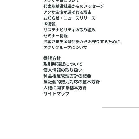
アクサ生命について
代表取締役社長からのメッセージ
アクサ生命が選ばれる理由
お知らせ・ニュースリリース
IR情報
サステナビリティの取り組み
セミナー情報
​お客さまを金融犯罪からお守りするために
アクサグループについて
勧誘方針
取引時確認について
個人情報の取り扱い
利益相反管理方針の概要
反社会的勢力対応の基本方針
人権に関する基本方針
サイトマップ