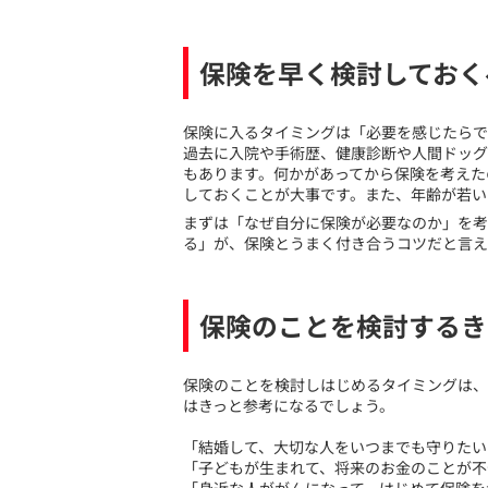
保険を早く検討しておく
​保険に入るタイミングは「必要を感じたら
過去に入院や手術歴、健康診断や人間ドッグ
もあります。何かがあってから保険を考えた
しておくことが大事です。また、年齢が若い
まずは「なぜ自分に保険が必要なのか」を考
る」が、保険とうまく付き合うコツだと言え
保険のことを検討するき
​保険のことを検討しはじめるタイミングは
はきっと参考になるでしょう。
「結婚して、大切な人をいつまでも守りたい
「子どもが生まれて、将来のお金のことが不