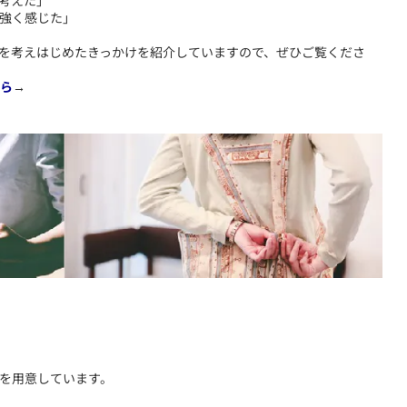
考えた」
強く感じた」
を考えはじめたきっかけを紹介していますので、ぜひご覧くださ
ら
→
品を用意しています。