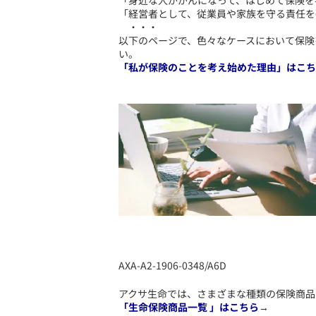
「身近な人ががんになって、はじめて保険を
「経営者として、従業員や家族を守る責任を
・・・
以下のページで、色々なケースにおいて保険
い。
「私が保険のことを考え始めた理由」はこち
AXA-A2-1906-0348/A6D
​アクサ生命では、さまざまな種類の保険商
「生命保険商品一覧 」はこちら
→