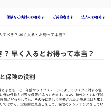
保険をご検討のお客さま
ご契約者さま
法人のお客さま
入すべき？ 早く入るとお得って本当？
き？ 早く入るとお得って本当？
と保険の役割
、夫婦と子ども…と、年齢やライフステージによってリスクに対する優
に伴い保険も必要な保障が違ってきます。また、時代とともに保険
険商品だったしても、その後に新しく開発された治療法には対応し
りではなく、定期的に見直しをして、保険のメンテナンスをしてい