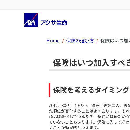
Home
保険の選び方
保険はいつ加
保険はいつ加入すべ
保険を考えるタイミング
​20代、30代、40代…、独身、夫婦二人
先順位が変化することはよくあります。それ
商品は変化しているため、契約時は最新の保
ていないこともあります。保険に入って終わ
くことが効果的といえます。