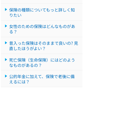
保険の種類についてもっと詳しく知
りたい
女性のための保険はどんなものがあ
る？
昔入った保険はそのままで良いの? 見
直したほうがよい？
死亡保険（生命保険）にはどのよう
なものがあるの？
公的年金に加えて、保険で老後に備
えるには？