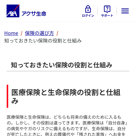
ログイン
サポート
Home
保険の選び方
知っておきたい保険の役割と仕組み
知っておきたい保険の役割と仕組み
医療保険と生命保険の役割と仕組
み
​医療保険と生命保険は、どちらも将来の備えのために入るも
の。しかし、その役割は違ってきます。医療保険は「自分自身」
の病気やケガのリスクに備えるものですが、生命保険は、自分
が死亡したときに、例えの葬儀代や「残された家族」へお金を