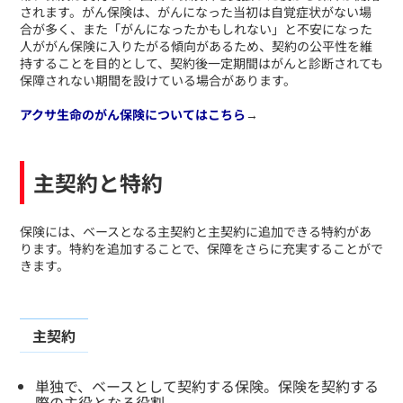
されます。がん保険は、がんになった当初は自覚症状がない場
合が多く、また「がんになったかもしれない」と不安になった
人ががん保険に入りたがる傾向があるため、契約の公平性を維
持することを目的として、契約後一定期間はがんと診断されても
保障されない期間を設けている場合があります。
アクサ生命のがん保険についてはこちら
→
主契約と特約
​保険には、ベースとなる主契約と主契約に追加できる特約があ
ります。特約を追加することで、保障をさらに充実することがで
きます。
主契約
単独で、ベースとして契約する保険。保険を契約する
際の主役となる役割。