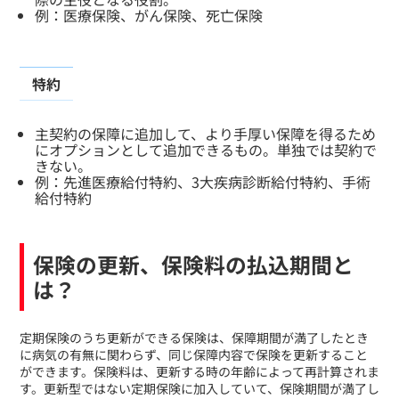
例：医療保険、がん保険、死亡保険
特約
主契約の保障に追加して、より手厚い保障を得るため
にオプションとして追加できるもの。単独では契約で
きない。
例：先進医療給付特約、3大疾病診断給付特約、手術
給付特約
保険の更新、保険料の払込期間と
は？
​定期保険のうち更新ができる保険は、保障期間が満了したとき
に病気の有無に関わらず、同じ保障内容で保険を更新すること
ができます。保険料は、更新する時の年齢によって再計算されま
す。更新型ではない定期保険に加入していて、保険期間が満了し