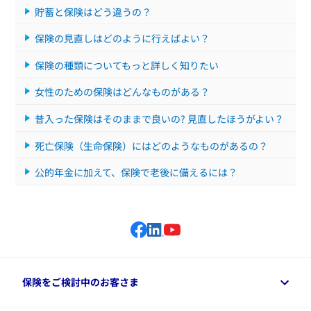
貯蓄と保険はどう違うの？
保険の見直しはどのように行えばよい？
保険の種類についてもっと詳しく知りたい
女性のための保険はどんなものがある？
昔入った保険はそのままで良いの? 見直したほうがよい？
死亡保険（生命保険）にはどのようなものがあるの？
公的年金に加えて、保険で老後に備えるには？
保険をご検討中のお客さま