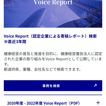
Voice Report（認定企業による寄稿レポート）検索
※直近3年間
​健康経営の普及と推進を目的に、健康経営優良法人に認定
された企業の取り組みをVoice Reportとして公開していま
す。
都道府県、業種、会社名などで検索できます。
​事例を検索
​2020年度 - 2022年度 Voice Report（PDF）