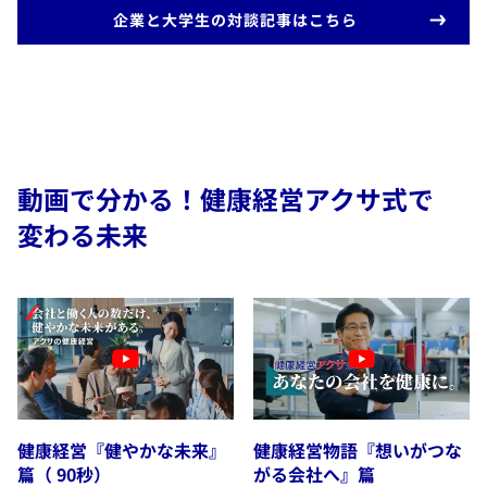
​企業と大学生の対談記事はこちら
動画で分かる！健康経営アクサ式で
変わる未来
健康経営『健やかな未来』
健康経営物語『想いがつな
篇（ 90秒）
がる会社へ』篇