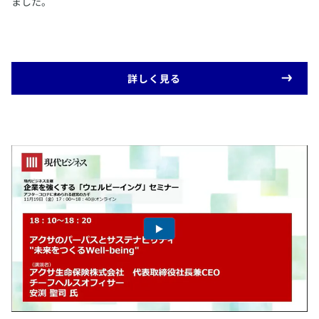
ました。
​詳しく見る