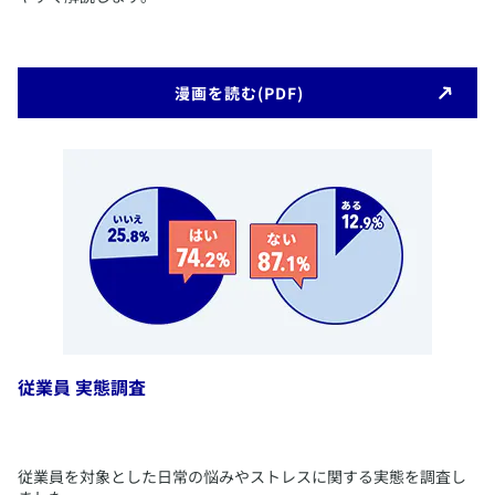
​漫画を読む(PDF)
従業員 実態調査
​​従業員を対象とした日常の悩みやストレスに関する実態を調査し