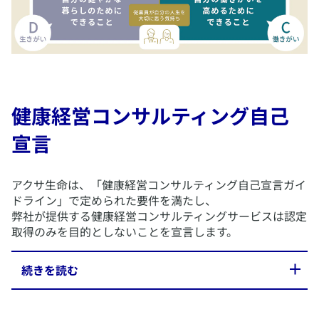
健康経営コンサルティング自己
宣言
​アクサ生命は、「健康経営コンサルティング自己宣言ガイ
ドライン」で定められた要件を満たし、
弊社が提供する健康経営コンサルティングサービスは認定
取得のみを目的としないことを宣言します。
​続きを読む