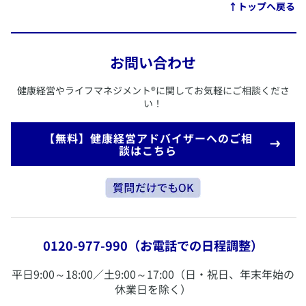
​↑トップへ戻る
お問い合わせ
​健康経営やライフマネジメント
®
に関してお気軽にご相談くださ
い！
​【無料】健康経営アドバイザーへのご相
談はこちら
0120-977-990
（お電話での日程調整）
​平日9:00～18:00／土9:00～17:00（日・祝日、年末年始の
休業日を除く）