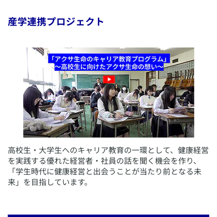
産学連携プロジェクト
​高校生・大学生へのキャリア教育の一環として、健康経営
を実践する優れた経営者・社員の話を聞く機会を作り、
「学生時代に健康経営と出会うことが当たり前となる未
来」を目指しています。