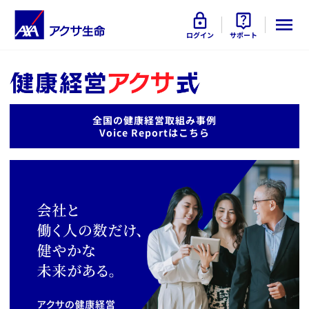
ログイン
サポート
​全国の健康経営取組み事例
Voice Reportはこちら