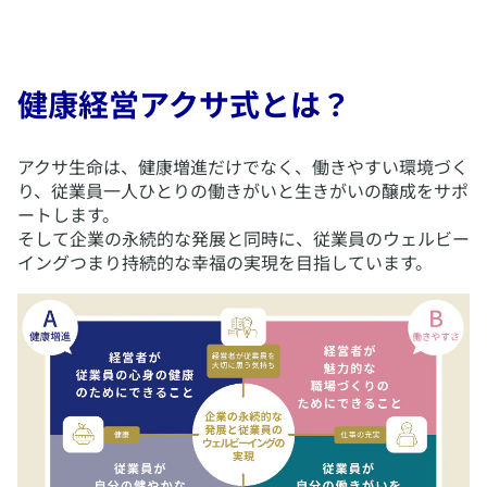
健康経営アクサ式とは？
​アクサ生命は、健康増進だけでなく、働きやすい環境づく
り、従業員一人ひとりの働きがいと生きがいの醸成をサポ
ートします。
そして企業の永続的な発展と同時に、従業員のウェルビー
イングつまり持続的な幸福の実現を目指しています。