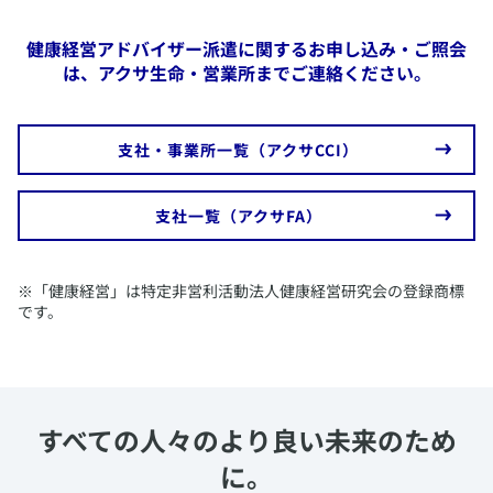
健康経営アドバイザー派遣に関するお申し込み・ご照会
は、アクサ生命・営業所までご連絡ください。
​支社・事業所一覧（アクサCCI）
​支社一覧（アクサFA）
​※「健康経営」は特定非営利活動法人健康経営研究会の登録商標
です。
すべての人々のより良い未来のため
に。