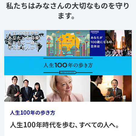
私たちはみなさんの大切なものを守り
ます。