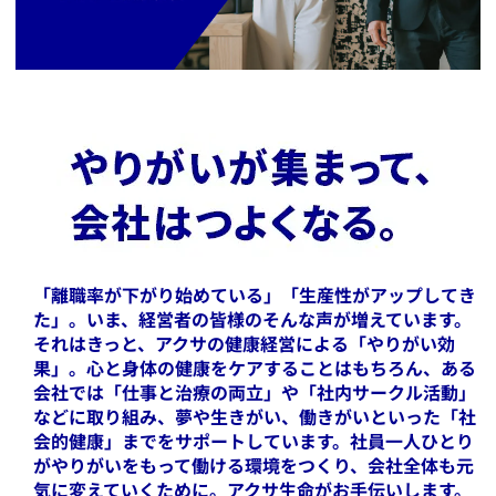
「離職率が下がり始めている」「生産性がアップしてき
た」。いま、経営者の皆様のそんな声が増えています。
それはきっと、アクサの健康経営による「やりがい効
果」。心と身体の健康をケアすることはもちろん、ある
会社では「仕事と治療の両立」や「社内サークル活動」
などに取り組み、夢や生きがい、働きがいといった「社
会的健康」までをサポートしています。社員一人ひとり
がやりがいをもって働ける環境をつくり、会社全体も元
気に変えていくために。アクサ生命がお手伝いします。