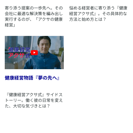
​寄り添う提案の一歩先へ。その
​悩める経営者に寄り添う『健康
会社に最適な解決策を編み出し
経営アクサ式』。その具体的な
実行するのが、「アクサの健康
方法と始め方とは？
経営」
健康経営物語『夢の先へ』
『健康経営アクサ式』サイドス
トーリー。働く彼の日常を変え
た、大切な気づきとは？