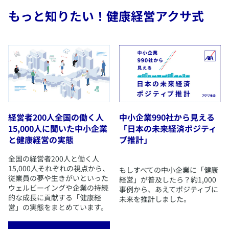
もっと知りたい！健康経営アクサ式
経営者200人全国の働く人
中小企業990社から見える
15,000人に聞いた中小企業
「日本の未来経済ポジティ
と健康経営の実態
ブ推計」
​全国の経営者200人と働く人
15,000人それぞれの視点から、
​もしすべての中小企業に「健康
従業員の夢や生きがいといった
経営」が普及したら？約1,000
ウェルビーイングや企業の持続
事例から、あえてポジティブに
的な成長に貢献する「健康経
未来を推計しました。
営」の実態をまとめています。