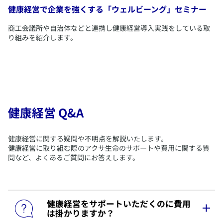
健康経営で企業を強くする「ウェルビーング」セミナー
​商工会議所や自治体などと連携し健康経営導入実践をしている取
り組みを紹介します。
健康経営 Q&A
​健康経営に関する疑問や不明点を解説いたします。
健康経営に取り組む際のアクサ生命のサポートや費用に関する質
問など、よくあるご質問にお答えします。
​健康経営をサポートいただくのに費用
は掛かりますか？