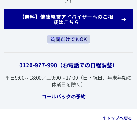
い！
​【無料】健康経営アドバイザーへのご相
談はこちら
0120-977-990
（お電話での日程調整）
​平日9:00～18:00／土9:00～17:00（日・祝日、年末年始の
休業日を除く）
​コールバックの予約 →
​↑トップへ戻る