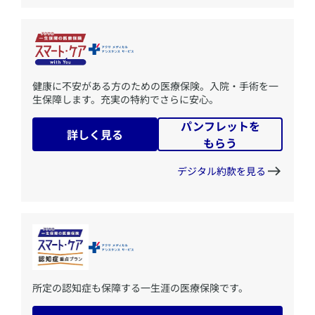
​健康に不安がある方のための医療保険。入院・手術を一
生保障します。充実の特約でさらに安心。
パンフレットを
詳しく見る
もらう
デジタル約款を見る
​所定の認知症も保障する一生涯の医療保険です。