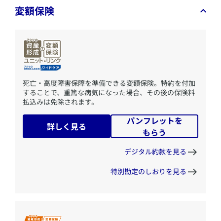
変額保険
​死亡・高度障害保障を準備できる変額保険。特約を付加
することで、重篤な病気になった場合、その後の保険料
払込みは免除されます。
パンフレットを
詳しく見る
もらう
デジタル約款を見る
特別勘定のしおりを見る