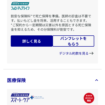
​割安な保険料*で死亡保障を準備。医師の診査は不要で
す。払いもどし金を将来、活用することもできます。
*ご契約から一定期間は災害以外を原因とする死亡保険
金を抑えるため、その分保険料が割安です。
パンフレットを
詳しく見る
もらう
デジタル約款を見る
医療保険