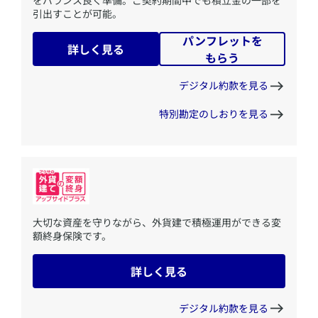
引出すことが可能。
パンフレットを
詳しく見る
もらう
デジタル約款を見る
特別勘定のしおりを見る
​大切な資産を守りながら、外貨建で積極運用ができる変
額終身保険です。
詳しく見る
デジタル約款を見る