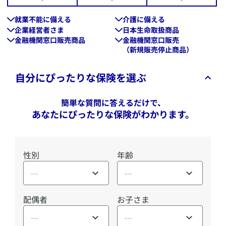
就業不能に備える
介護に備える
企業経営者さま
日本生命取扱商品
金融機関窓口販売商品
金融機関窓口販売
（新規販売停止商品）
自分にぴったりな保険を選ぶ
簡単な質問に答えるだけで、
あなたにぴったりな保険がわかります。
性別
年齢
---
---
配偶者
お子さま
---
---