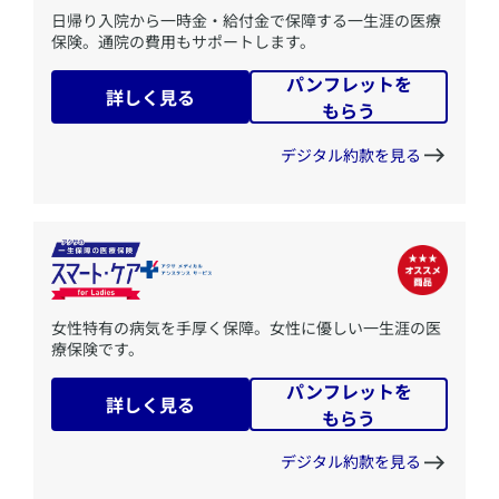
​日帰り入院から一時金・給付金で保障する一生涯の医療
保険。通院の費用もサポートします。
パンフレットを
詳しく見る
もらう
デジタル約款を見る
​女性特有の病気を手厚く保障。女性に優しい一生涯の医
療保険です。
パンフレットを
詳しく見る
もらう
デジタル約款を見る