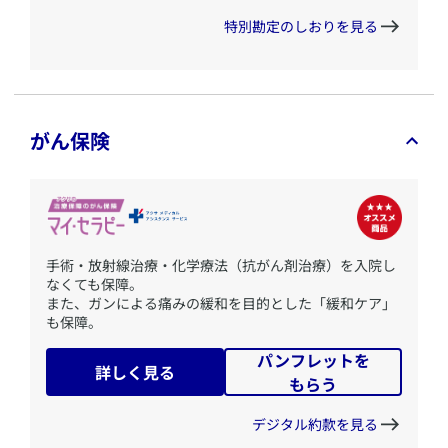
特別勘定のしおりを見る
がん保険
​手術・放射線治療・化学療法（抗がん剤治療）を入院し
なくても保障。
また、ガンによる痛みの緩和を目的とした「緩和ケア」
も保障。
パンフレットを
詳しく見る
もらう
デジタル約款を見る