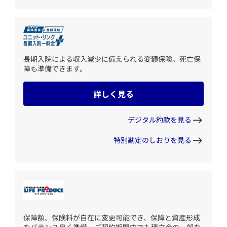
​長期入院による収入減少に備えられる変額保険。死亡保
障も準備できます。
詳しく見る
デジタル約款を見る
特別勘定のしおりを見る
​保障額、保険料が自在に変更可能でき、保障と資産形成
をバランス良く準備。ご契約期間中でも積立金の一部を