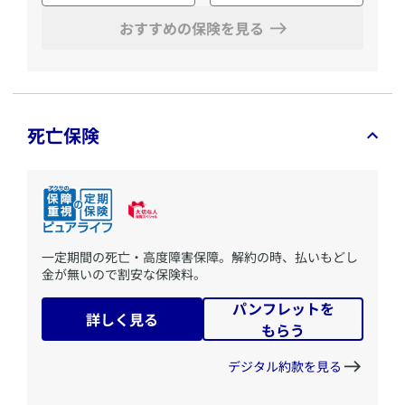
おすすめの保険を見る
死亡保険
​一定期間の死亡・高度障害保障。解約の時、払いもどし
金が無いので割安な保険料。
パンフレットを
詳しく見る
もらう
デジタル約款を見る