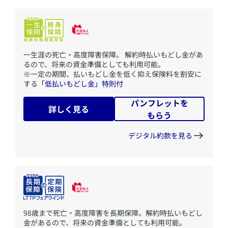
​一生涯の死亡・高度障害保障。 解約時払いもどし金があ
るので、将来の資金準備としても利用可能。
※一定の期間、払いもどし金を低く抑え保険料を割安に
する
「低払いもどし金」特則付
パンフレットを
詳しく見る
もらう
デジタル約款を見る
​98歳まで死亡・高度障害を長期保障。解約時払いもどし
金があるので、将来の資金準備としても利用可能。