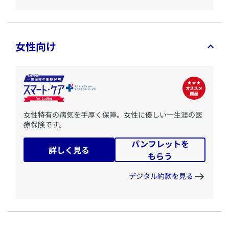
女性向け
​女性特有の病気を手厚く保障。女性に優しい一生涯の医
療保険です。
パンフレットを
詳しく見る
もらう
デジタル約款を見る