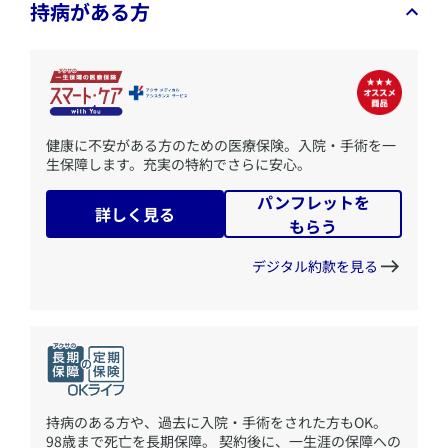
持病がある方
​健康に不安がある方のための医療保険。入院・手術を一
生保障します。充実の特約でさらに安心。
パンフレットを
詳しく見る
もらう
デジタル約款を見る
​持病のある方や、過去に入院・手術をされた方もOK。
98歳まで死亡を長期保障。 契約後に、一生涯の保障への