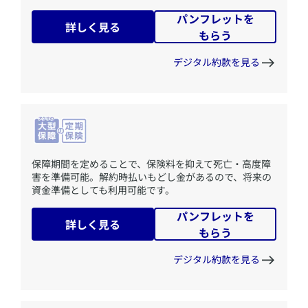
パンフレットを
詳しく見る
もらう
デジタル約款を見る
​保障期間を定めることで、保険料を抑えて死亡・高度障
害を準備可能。解約時払いもどし金があるので、将来の
資金準備としても利用可能です。
パンフレットを
詳しく見る
もらう
デジタル約款を見る