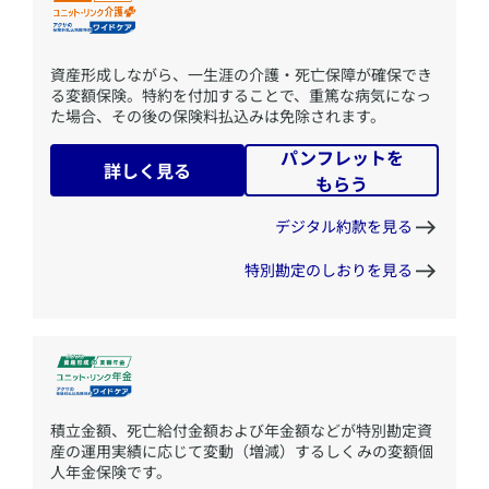
​資産形成しながら、一生涯の介護・死亡保障が確保でき
る変額保険。特約を付加することで、重篤な病気になっ
た場合、その後の保険料払込みは免除されます。
パンフレットを
詳しく見る
もらう
デジタル約款を見る
特別勘定のしおりを見る
​積立金額、死亡給付金額および年金額などが特別勘定資
産の運用実績に応じて変動（増減）するしくみの変額個
人年金保険です。