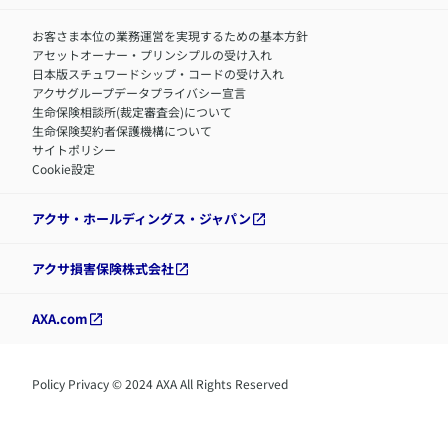
お客さま本位の業務運営を実現するための基本方針
アセットオーナー・プリンシプルの受け入れ
日本版スチュワードシップ・コードの受け入れ
アクサグループデータプライバシー宣言
生命保険相談所(裁定審査会)について
生命保険契約者保護機構について
サイトポリシー
Cookie設定
アクサ・ホールディングス・ジャパン
アクサ損害保険株式会社
AXA.com
Policy Privacy © 2024 AXA All Rights Reserved