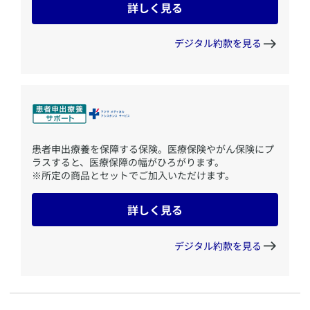
詳しく見る
デジタル約款を見る
​患者申出療養を保障する保険。医療保険やがん保険にプ
ラスすると、医療保障の幅がひろがります。
※所定の商品とセットでご加入いただけます。
詳しく見る
デジタル約款を見る