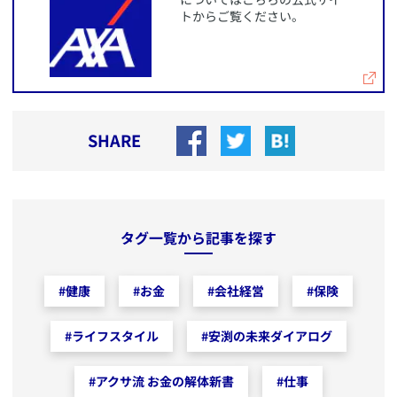
トからご覧ください。
SHARE
タグ一覧から記事を探す
#
健康
#
お金
#
会社経営
#
保険
#
ライフスタイル
#
安渕の未来ダイアログ
#
アクサ流 お金の解体新書
#
仕事