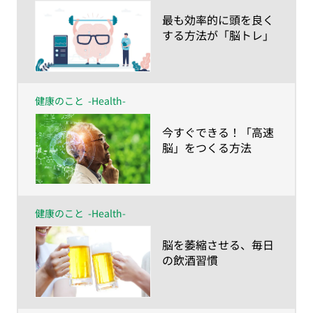
​最も効率的に頭を良く
する方法が「脳トレ」
健康のこと
-Health-
​今すぐできる！「高速
脳」をつくる方法
健康のこと
-Health-
​脳を萎縮させる、毎日
の飲酒習慣